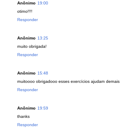
Anônimo
19:00
otimo!!!!
Responder
Anônimo
13:25
muito obrigada!
Responder
Anônimo
15:48
muitoooo obrigadooo esses exercícios ajudam demais
Responder
Anônimo
19:59
thanks
Responder