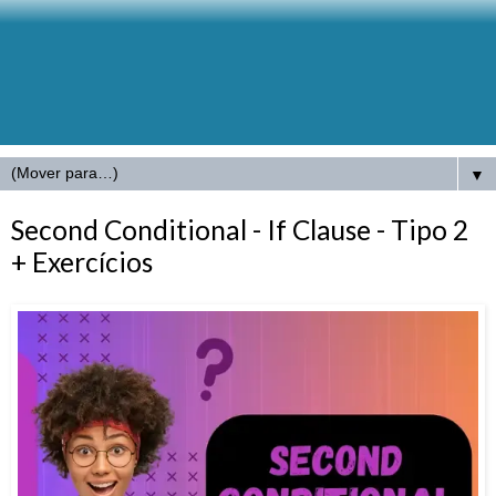
▼
Second Conditional - If Clause - Tipo 2
+ Exercícios