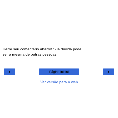
Deixe seu comentário abaixo! Sua dúvida pode
ser a mesma de outras pessoas.
‹
›
Página inicial
Ver versão para a web