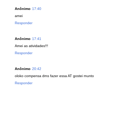
Anônimo
17:40
amei
Responder
Anônimo
17:41
Amei as atividades!!!
Responder
Anônimo
20:42
oloko compensa dms fazer essa AT gostei munto
Responder