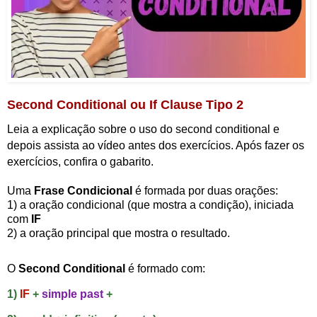
Second Conditional ou If Clause Tipo 2
Leia a explicação sobre o uso do second conditional e
depois assista ao vídeo antes dos exercícios. Após fazer os
exercícios, confira o gabarito.
Uma
Frase Condicional
é formada por duas orações:
1) a oração condicional (que mostra a condição), iniciada
com
IF
2) a oração principal que mostra o resultado.
O
Second Conditional
é formado com:
1)
IF
+
simple past
+