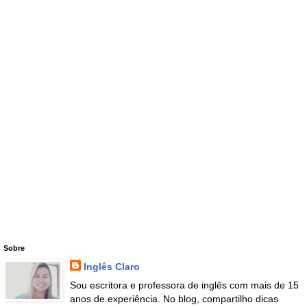
Sobre
Inglês Claro
Sou escritora e professora de inglês com mais de 15
anos de experiência. No blog, compartilho dicas