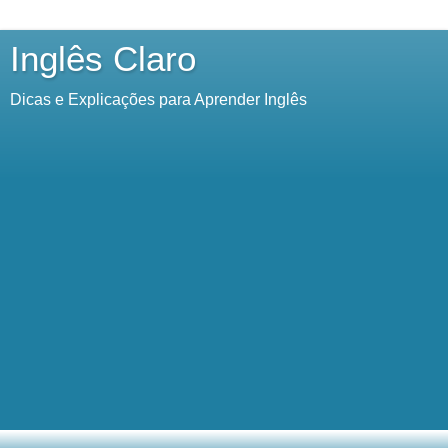
Inglês Claro
Dicas e Explicações para Aprender Inglês