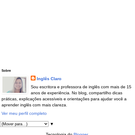
Sobre
Inglês Claro
Sou escritora e professora de inglês com mais de 15
anos de experiência. No blog, compartilho dicas
práticas, explicações acessíveis e orientações para ajudar você a
aprender inglês com mais clareza.
Ver meu perfil completo
▼
Tecnologia do
Blogger
.