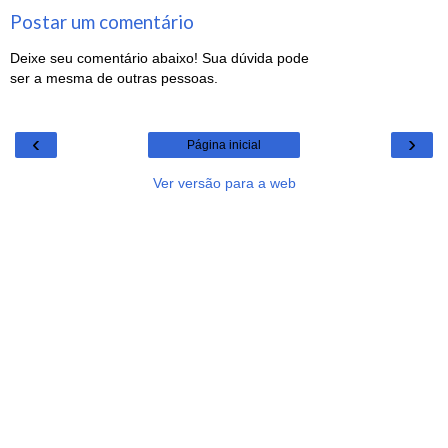
Postar um comentário
Deixe seu comentário abaixo! Sua dúvida pode
ser a mesma de outras pessoas.
‹
›
Página inicial
Ver versão para a web