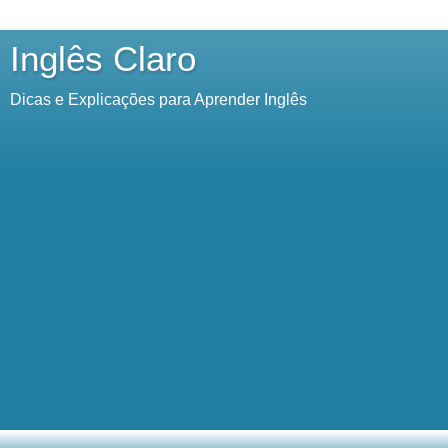
Inglês Claro
Dicas e Explicações para Aprender Inglês