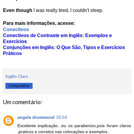
Even though
I was
really tired, I couldn't sleep.
Para mais informações, acesse:
Conectivos
Conectivos de Contraste em Inglês: Exemplos e
Exercícios
Conjunções em Inglês: O Que São, Tipos e Exercícios
Práticos
Inglês Claro
Compartilhar
Um comentário:
angela drummond
20:54
Excelente explicação...eu os parabenizo,pois foram claros
,praticos e corretos nas colocações e exemplos..