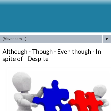
▼
Although - Though - Even though - In
spite of - Despite