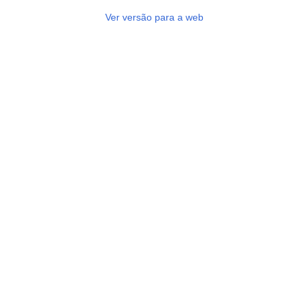
Ver versão para a web