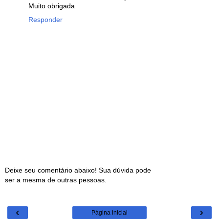
Muito obrigada
Responder
Deixe seu comentário abaixo! Sua dúvida pode
ser a mesma de outras pessoas.
‹
›
Página inicial