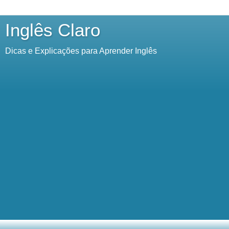
Inglês Claro
Dicas e Explicações para Aprender Inglês