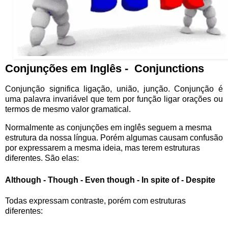
Conjunções em Inglês - Conjunctions
Conjunção significa ligação, união, junção. Conjunção é
uma palavra invariável que tem por função ligar orações ou
termos de mesmo valor gramatical.
Normalmente as conjunções em inglês seguem a mesma
estrutura da nossa língua.
Porém algumas causam confusão
por expressarem a mesma ideia, mas terem estruturas
diferentes. São elas:
Although - Though - Even though - In spite of - Despite
Todas expressam contraste, porém com estruturas
diferentes: