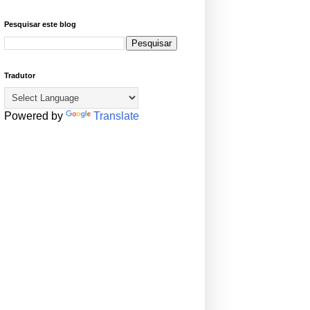
Pesquisar este blog
Tradutor
Powered by
Translate