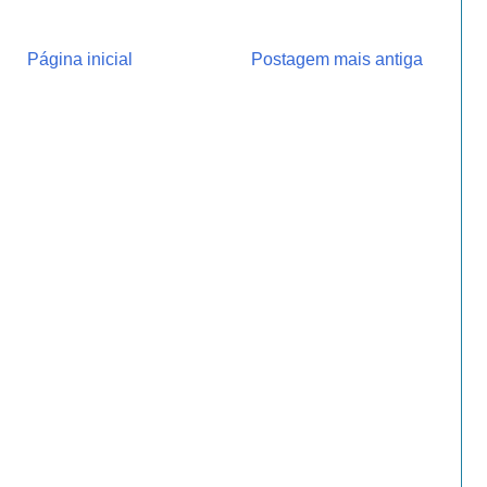
Página inicial
Postagem mais antiga