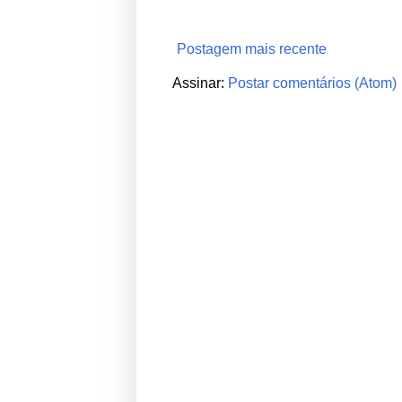
Postagem mais recente
Assinar:
Postar comentários (Atom)