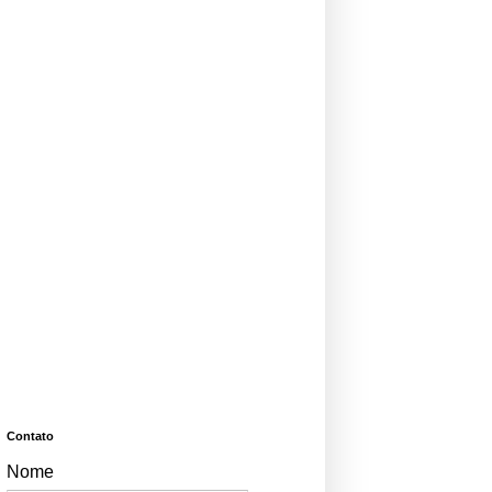
Contato
Nome