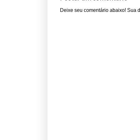
Deixe seu comentário abaixo! Sua 