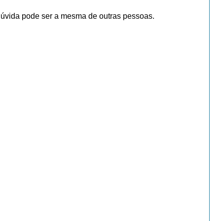
dúvida pode ser a mesma de outras pessoas.