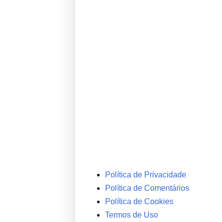
Política de Privacidade
Política de Comentários
Política de Cookies
Termos de Uso