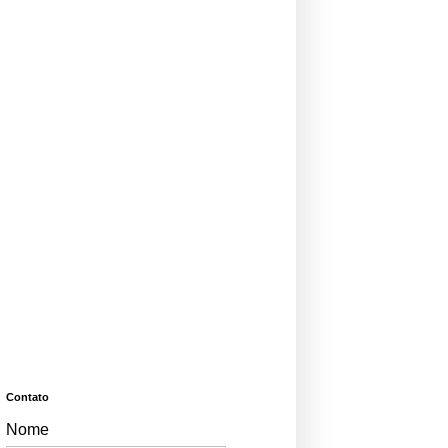
Contato
Nome