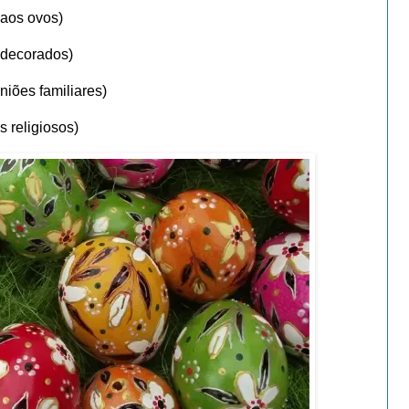
aos ovos)
 decorados)
niões familiares)
s religiosos)