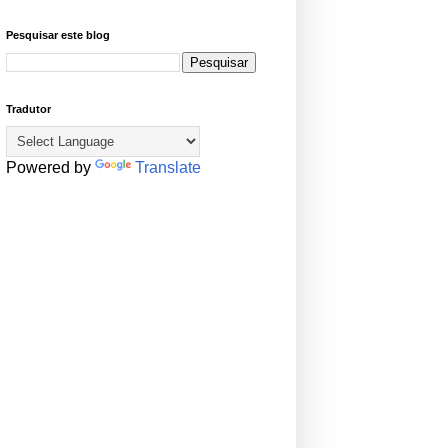
Pesquisar este blog
Tradutor
Powered by
Translate