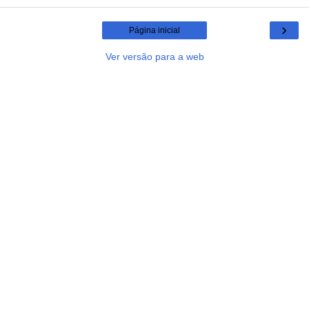
›
Página inicial
Ver versão para a web