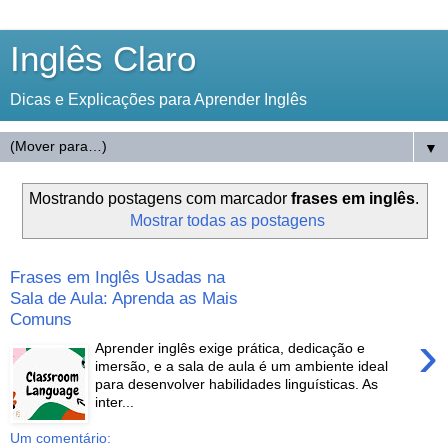
Inglês Claro
Dicas e Explicações para Aprender Inglês
▼
Mostrando postagens com marcador
frases em inglês
.
Mostrar todas as postagens
Frases em Inglês Usadas na
Sala de Aula: Aprenda as Mais
Comuns
›
Aprender inglês exige prática, dedicação e
imersão, e a sala de aula é um ambiente ideal
para desenvolver habilidades linguísticas. As
inter...
Um comentário: