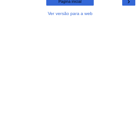
›
Página inicial
Ver versão para a web