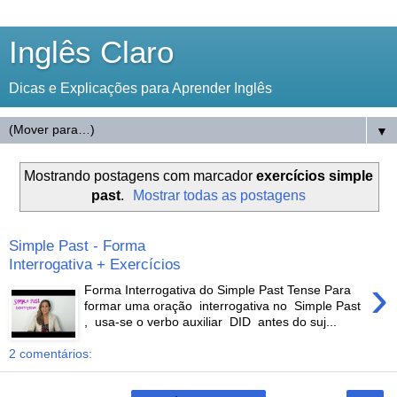
Inglês Claro
Dicas e Explicações para Aprender Inglês
▼
Mostrando postagens com marcador
exercícios simple
past
.
Mostrar todas as postagens
Simple Past - Forma
Interrogativa + Exercícios
›
Forma Interrogativa do Simple Past Tense Para
formar uma oração interrogativa no Simple Past
, usa-se o verbo auxiliar DID antes do suj...
2 comentários: