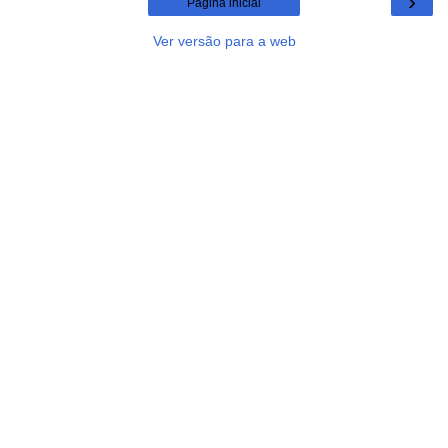
›
Página inicial
Ver versão para a web