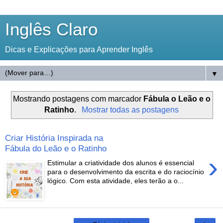
Inglês Claro
Dicas e Explicações para Aprender Inglês
▼
Mostrando postagens com marcador
Fábula o Leão e o
Ratinho
.
Mostrar todas as postagens
Criar História Inspirada na
Fábula do Leão e o Ratinho
›
Estimular a criatividade dos alunos é essencial
para o desenvolvimento da escrita e do raciocínio
lógico. Com esta atividade, eles terão a o...