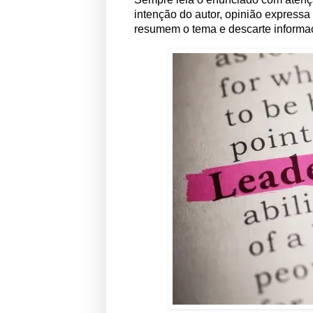
intenção do autor, opinião expressa
resumem o tema e descarte informaç