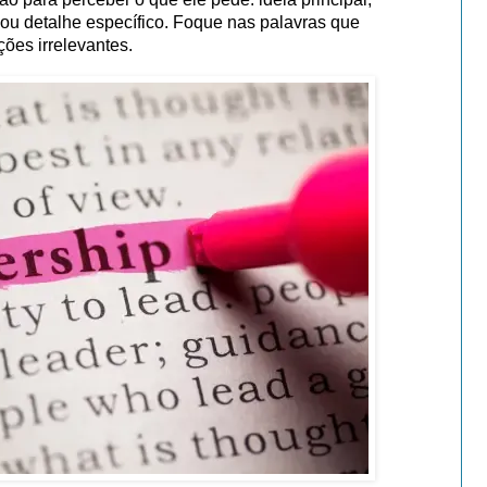
 ou detalhe específico. Foque nas palavras que
ões irrelevantes.