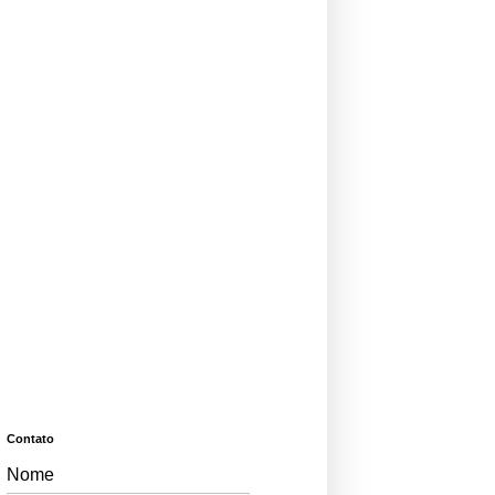
Contato
Nome