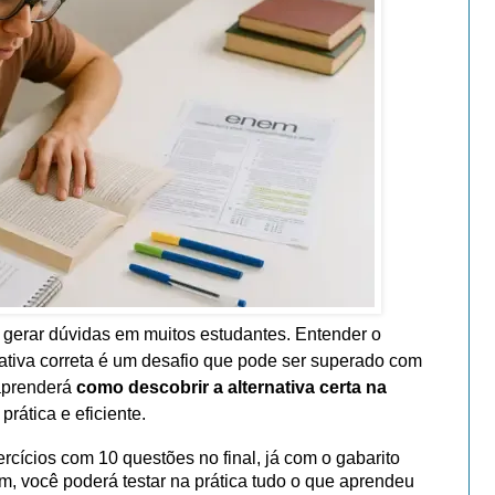
gerar dúvidas em muitos estudantes. Entender o
nativa correta é um desafio que pode ser superado com
 aprenderá
como descobrir a alternativa certa na
prática e eficiente.
rcícios com 10 questões no final, já com o gabarito
m, você poderá testar na prática tudo o que aprendeu