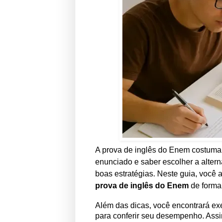
A prova de inglês do Enem costuma 
enunciado e saber escolher a alter
boas estratégias. Neste guia, você
prova de inglês do Enem
de forma 
Além das dicas, você encontrará exe
para conferir seu desempenho. Assi