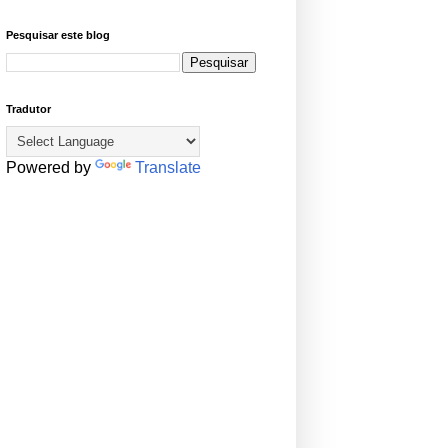
Pesquisar este blog
Tradutor
Powered by
Translate