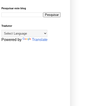
Pesquisar este blog
Tradutor
Powered by
Translate