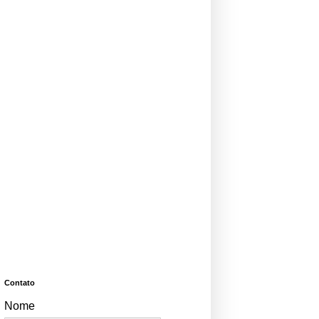
Contato
Nome