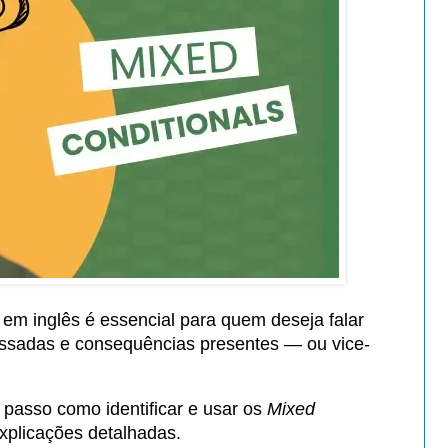
em inglês é essencial para quem deseja falar
assadas e consequências presentes — ou vice-
passo como identificar e usar os
Mixed
xplicações detalhadas.