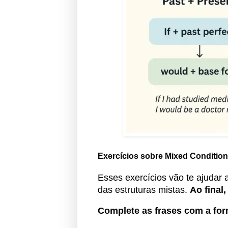
Exercícios sobre Mixed Condition
Esses exercícios vão te ajudar 
das estruturas mistas.
Ao final
Complete as frases com a for