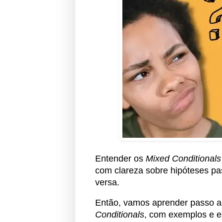
Entender os
Mixed Conditionals
com clareza sobre hipóteses p
versa.
Então, vamos aprender passo a 
Conditionals
, com exemplos e e