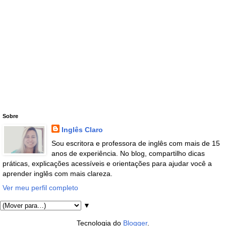
Sobre
Inglês Claro
Sou escritora e professora de inglês com mais de 15
anos de experiência. No blog, compartilho dicas
práticas, explicações acessíveis e orientações para ajudar você a
aprender inglês com mais clareza.
Ver meu perfil completo
▼
Tecnologia do
Blogger
.