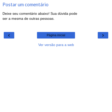
Postar um comentário
Deixe seu comentário abaixo! Sua dúvida pode
ser a mesma de outras pessoas.
‹
›
Página inicial
Ver versão para a web