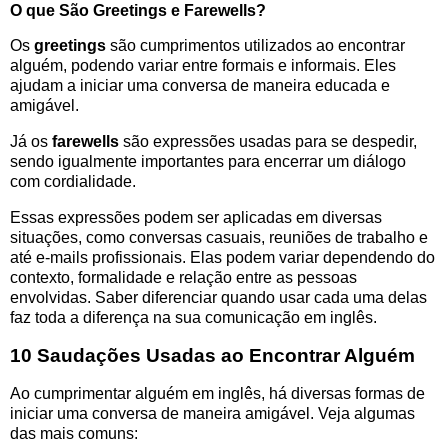
O que São Greetings e Farewells?
Os
greetings
são cumprimentos utilizados ao encontrar
alguém, podendo variar entre formais e informais. Eles
ajudam a iniciar uma conversa de maneira educada e
amigável.
Já os
farewells
são expressões usadas para se despedir,
sendo igualmente importantes para encerrar um diálogo
com cordialidade.
Essas expressões podem ser aplicadas em diversas
situações, como conversas casuais, reuniões de trabalho e
até e-mails profissionais. Elas podem variar dependendo do
contexto, formalidade e relação entre as pessoas
envolvidas. Saber diferenciar quando usar cada uma delas
faz toda a diferença na sua comunicação em inglês.
10 Saudações Usadas ao Encontrar Alguém
Ao cumprimentar alguém em inglês, há diversas formas de
iniciar uma conversa de maneira amigável. Veja algumas
das mais comuns: