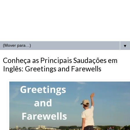
▼
Conheça as Principais Saudações em
Inglês: Greetings and Farewells