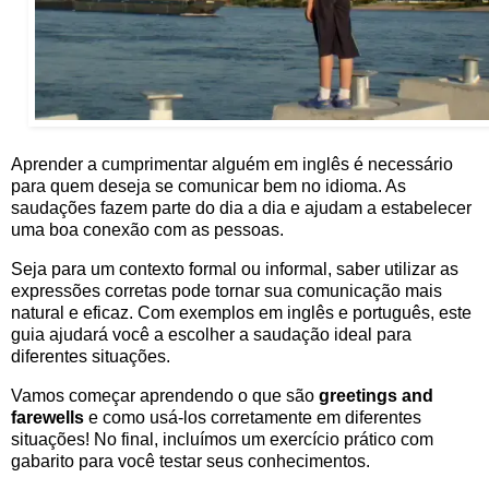
Aprender a cumprimentar alguém em inglês é necessário
para quem deseja se comunicar bem no idioma. As
saudações fazem parte do dia a dia e ajudam a estabelecer
uma boa conexão com as pessoas.
Seja para um contexto formal ou informal, saber utilizar as
expressões corretas pode tornar sua comunicação mais
natural e eficaz. Com exemplos em inglês e português, este
guia ajudará você a escolher a saudação ideal para
diferentes situações.
Vamos começar aprendendo o que são
greetings and
farewells
e como usá-los corretamente em diferentes
situações! N
o final,
incluímos um exercício prático com
gabarito para você testar seus conhecimentos.