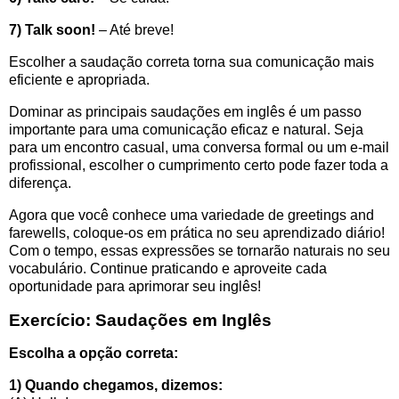
7)
Talk soon!
– Até breve!
Escolher a saudação correta torna sua comunicação mais
eficiente e apropriada.
Dominar as principais saudações em inglês é um passo
importante para uma comunicação eficaz e natural. Seja
para um encontro casual, uma conversa formal ou um e-mail
profissional, escolher o cumprimento certo pode fazer toda a
diferença.
Agora que você conhece uma variedade de greetings and
farewells, coloque-os em prática no seu aprendizado diário!
Com o tempo, essas expressões se tornarão naturais no seu
vocabulário. Continue praticando e aproveite cada
oportunidade para aprimorar seu inglês!
Exercício: Saudações em Inglês
Escolha a opção correta:
1) Quando chegamos, dizemos: