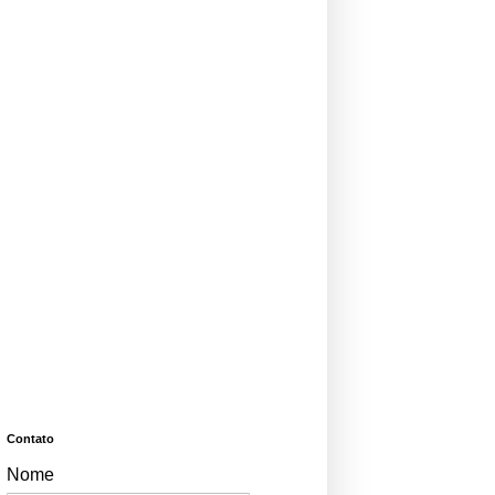
Contato
Nome