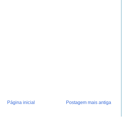
Página inicial
Postagem mais antiga