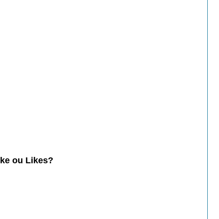
ike ou Likes?