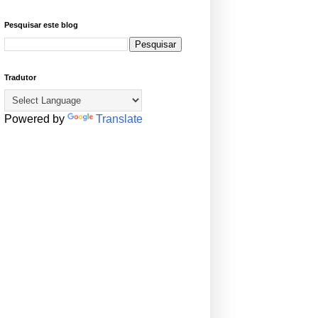
Pesquisar este blog
Tradutor
Powered by
Translate