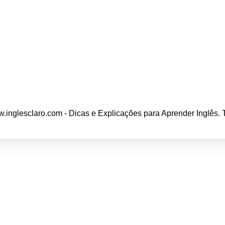
.inglesclaro.com - Dicas e Explicações para Aprender Inglês.