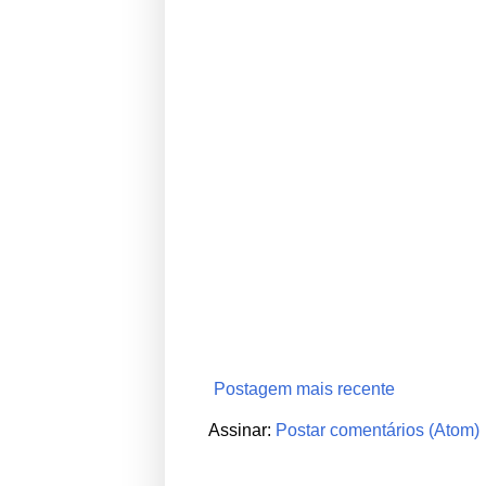
Postagem mais recente
Assinar:
Postar comentários (Atom)