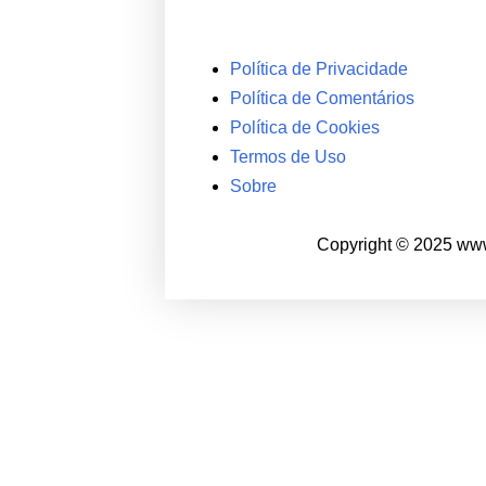
Política de Privacidade
Política de Comentários
Política de Cookies
Termos de Uso
Sobre
Copyright © 2025 www