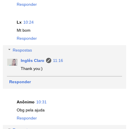
Responder
Lx
10:24
Mt bom
Responder
Respostas
Inglês Claro
11:16
Thank you:)
Responder
Anônimo
10:31
Obg pela ajuda
Responder