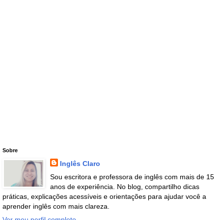
Sobre
Inglês Claro
Sou escritora e professora de inglês com mais de 15
anos de experiência. No blog, compartilho dicas
práticas, explicações acessíveis e orientações para ajudar você a
aprender inglês com mais clareza.
Ver meu perfil completo