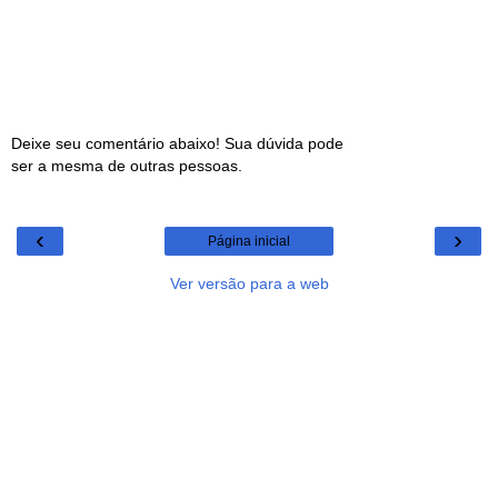
Deixe seu comentário abaixo! Sua dúvida pode
ser a mesma de outras pessoas.
‹
›
Página inicial
Ver versão para a web