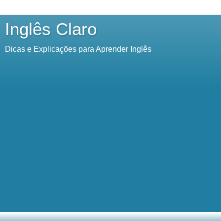
Inglês Claro
Dicas e Explicações para Aprender Inglês