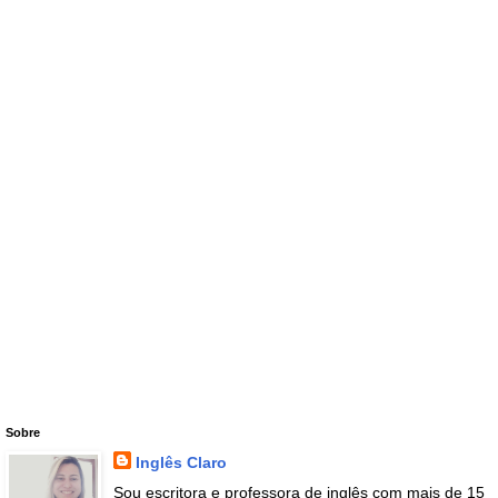
Sobre
Inglês Claro
Sou escritora e professora de inglês com mais de 15