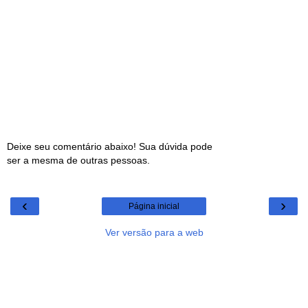
Deixe seu comentário abaixo! Sua dúvida pode
ser a mesma de outras pessoas.
‹
›
Página inicial
Ver versão para a web