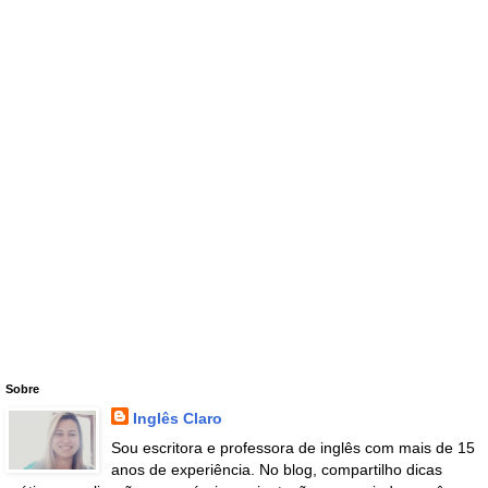
Sobre
Inglês Claro
Sou escritora e professora de inglês com mais de 15
anos de experiência. No blog, compartilho dicas