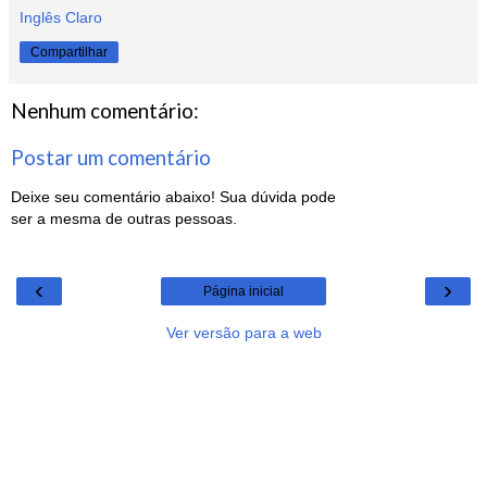
Inglês Claro
Compartilhar
Nenhum comentário:
Postar um comentário
Deixe seu comentário abaixo! Sua dúvida pode
ser a mesma de outras pessoas.
‹
›
Página inicial
Ver versão para a web