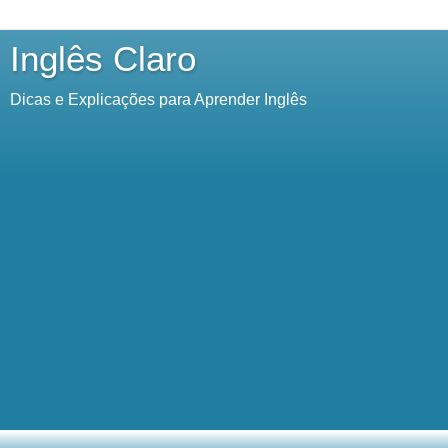
Inglês Claro
Dicas e Explicações para Aprender Inglês