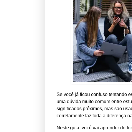
Se você já ficou confuso tentando e
uma dúvida muito comum entre estud
significados próximos, mas são usa
corretamente faz toda a diferença na
Neste guia, você vai aprender de for