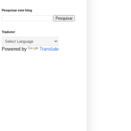
Pesquisar este blog
Tradutor
Powered by
Translate