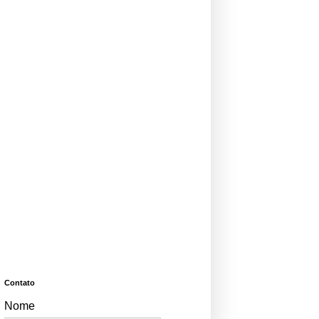
Contato
Nome