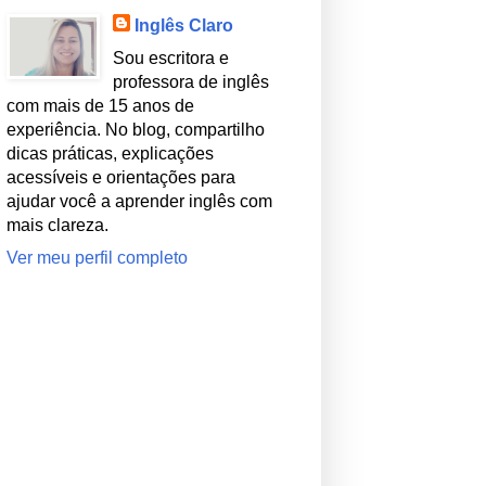
Inglês Claro
Sou escritora e
professora de inglês
com mais de 15 anos de
experiência. No blog, compartilho
dicas práticas, explicações
acessíveis e orientações para
ajudar você a aprender inglês com
mais clareza.
Ver meu perfil completo