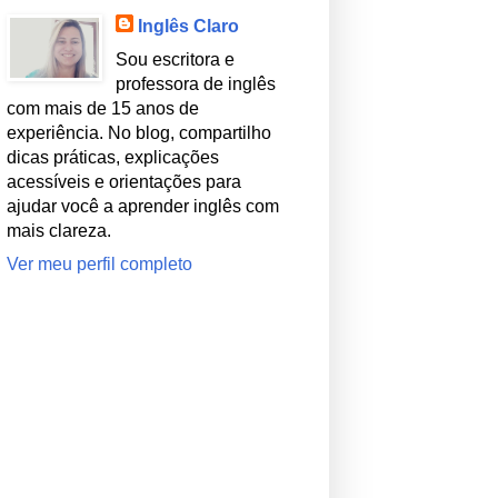
Inglês Claro
Sou escritora e
professora de inglês
com mais de 15 anos de
experiência. No blog, compartilho
dicas práticas, explicações
acessíveis e orientações para
ajudar você a aprender inglês com
mais clareza.
Ver meu perfil completo