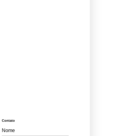
Contato
Nome