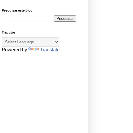
Pesquisar este blog
Tradutor
Powered by
Translate