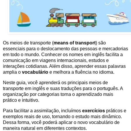
Os meios de transporte
(
m
eans of transport
) são
essenciais para o deslocamento das pessoas e mercadorias
em todo o mundo. Conhecer os nomes em inglês facilita a
comunicação em viagens internacionais, estudos e
interações cotidianas. Além disso, aprender essas palavras
amplia o
vocabulário
e melhora a fluência no idioma.
Neste guia, você aprenderá os principais meios de
transporte em inglês e suas traduções para o português. A
organização por categorias torna o aprendizado mais
prático e intuitivo.
Para facilitar a assimilação, incluímos
exercícios
práticos e
exemplos reais de uso, tornando o estudo mais dinâmico.
Dessa forma, você poderá aplicar o novo vocabulário de
maneira natural em diferentes contextos.