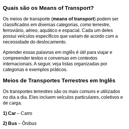
Quais são os
Means of Transport
?
Os meios de transporte (
m
eans of transport
)
podem ser
classificados em diversas categorias, como terrestre,
ferroviário, aéreo, aquático e espacial. Cada um deles
possui veículos específicos que variam de acordo com a
necessidade do deslocamento.
Aprender essas palavras em inglês é útil para viajar e
compreender textos e conversas em contextos
internacionais. A seguir, veja listas organizadas por
categorias e exemplos práticos.
Meios de Transportes Terrestres em Inglês
Os transportes terrestres são os mais comuns e utilizados
no dia a dia. Eles incluem veículos particulares, coletivos e
de carga.
1) Car
– Carro
2) Bus
– Ônibus