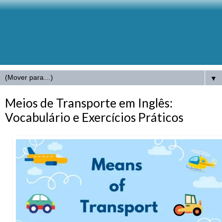
▼
Meios de Transporte em Inglês:
Vocabulário e Exercícios Práticos