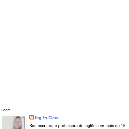
Sobre
Inglês Claro
Sou escritora e professora de inglês com mais de 15