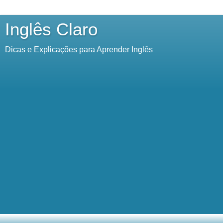
Inglês Claro
Dicas e Explicações para Aprender Inglês