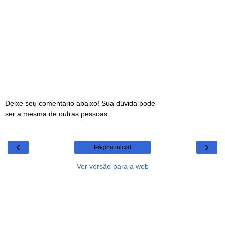
Deixe seu comentário abaixo! Sua dúvida pode
ser a mesma de outras pessoas.
‹
›
Página inicial
Ver versão para a web