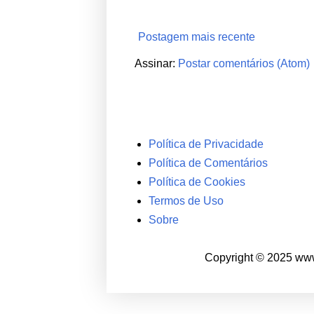
Postagem mais recente
Assinar:
Postar comentários (Atom)
Política de Privacidade
Política de Comentários
Política de Cookies
Termos de Uso
Sobre
Copyright © 2025 www