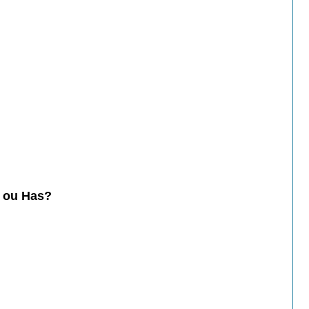
 ou Has?