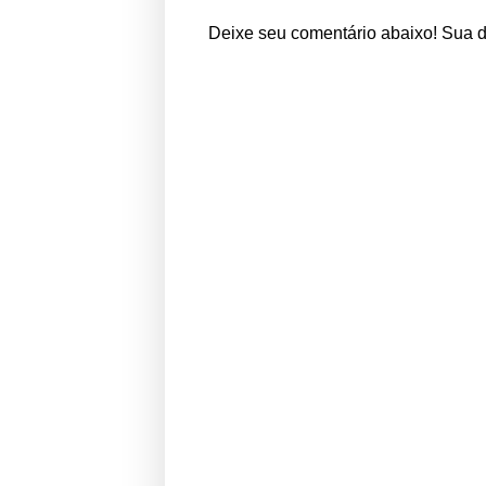
Deixe seu comentário abaixo! Sua 