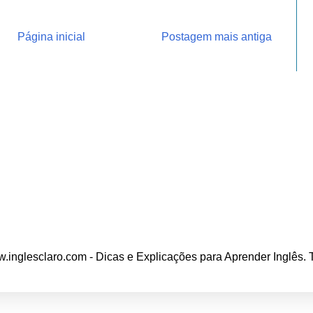
Página inicial
Postagem mais antiga
.inglesclaro.com - Dicas e Explicações para Aprender Inglês.