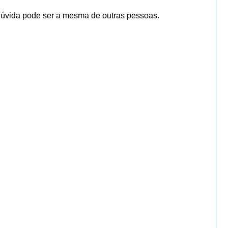
dúvida pode ser a mesma de outras pessoas.