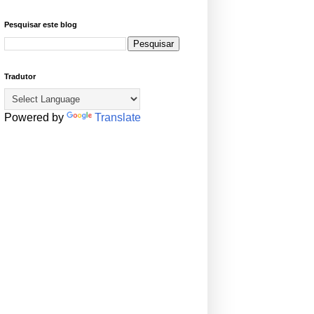
Pesquisar este blog
Tradutor
Powered by
Translate