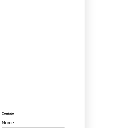
Contato
Nome