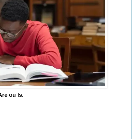
re ou Is.