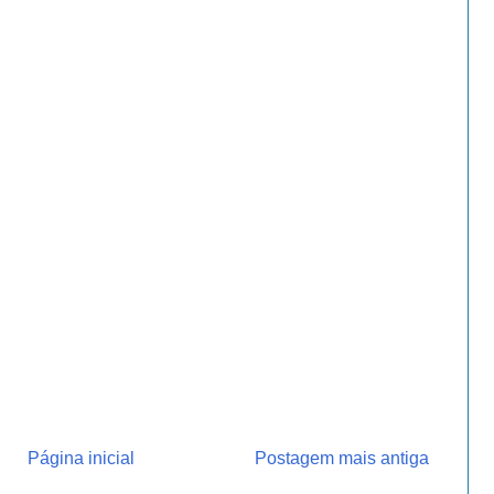
Página inicial
Postagem mais antiga