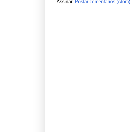
Assinar:
Postar comentários (Atom)