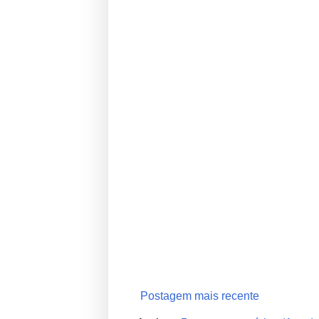
Postagem mais recente