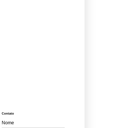
Contato
Nome