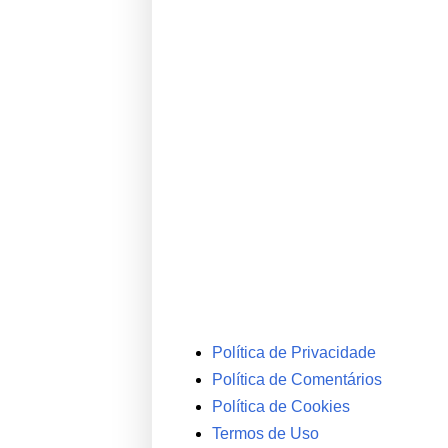
Política de Privacidade
Política de Comentários
Política de Cookies
Termos de Uso