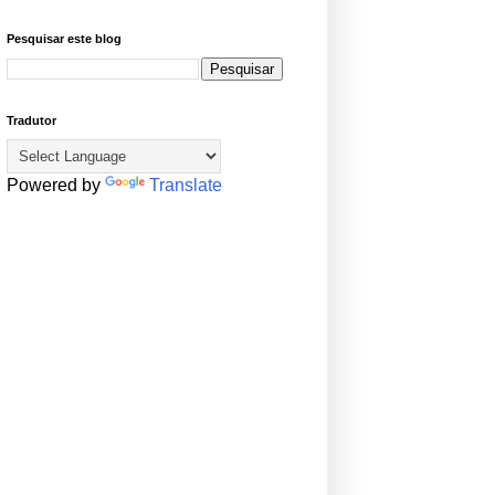
Pesquisar este blog
Tradutor
Powered by
Translate