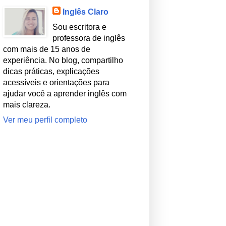
Inglês Claro
Sou escritora e
professora de inglês
com mais de 15 anos de
experiência. No blog, compartilho
dicas práticas, explicações
acessíveis e orientações para
ajudar você a aprender inglês com
mais clareza.
Ver meu perfil completo