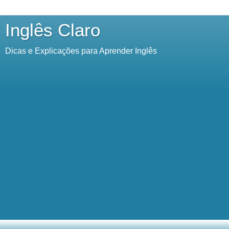
Inglês Claro
Dicas e Explicações para Aprender Inglês