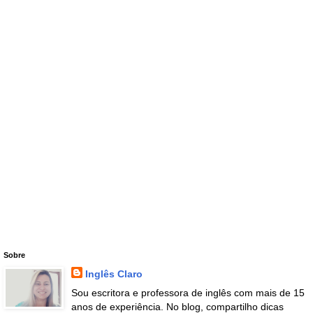
Sobre
Inglês Claro
Sou escritora e professora de inglês com mais de 15
anos de experiência. No blog, compartilho dicas