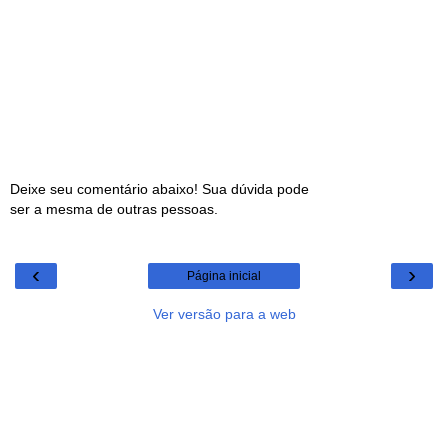
Deixe seu comentário abaixo! Sua dúvida pode
ser a mesma de outras pessoas.
‹
›
Página inicial
Ver versão para a web