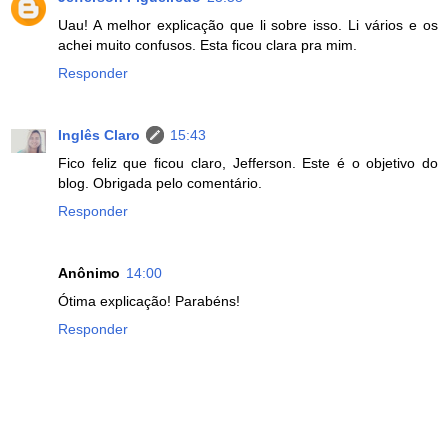
Uau! A melhor explicação que li sobre isso. Li vários e os
achei muito confusos. Esta ficou clara pra mim.
Responder
Inglês Claro
15:43
Fico feliz que ficou claro, Jefferson. Este é o objetivo do
blog. Obrigada pelo comentário.
Responder
Anônimo
14:00
Ótima explicação! Parabéns!
Responder