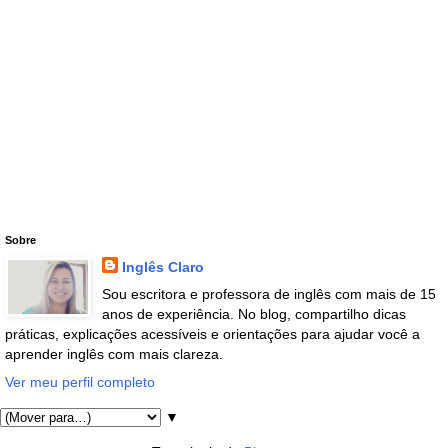
Sobre
Inglês Claro
Sou escritora e professora de inglês com mais de 15
anos de experiência. No blog, compartilho dicas
práticas, explicações acessíveis e orientações para ajudar você a
aprender inglês com mais clareza.
Ver meu perfil completo
▼