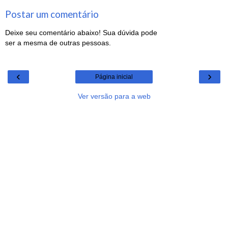
Postar um comentário
Deixe seu comentário abaixo! Sua dúvida pode
ser a mesma de outras pessoas.
‹
›
Página inicial
Ver versão para a web