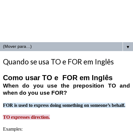
▼
Quando se usa TO e FOR em Inglês
Como usar TO e FOR em Inglês
When do you use the preposition
TO
and
when do you use
FOR
?
FOR is used to express doing something on someone’s behalf.
TO expresses direction.
Examples: