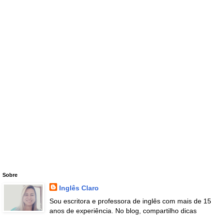
Sobre
Inglês Claro
Sou escritora e professora de inglês com mais de 15
anos de experiência. No blog, compartilho dicas