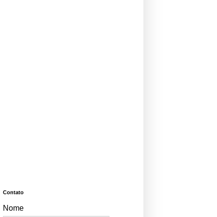
Contato
Nome