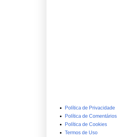
Política de Privacidade
Política de Comentários
Política de Cookies
Termos de Uso