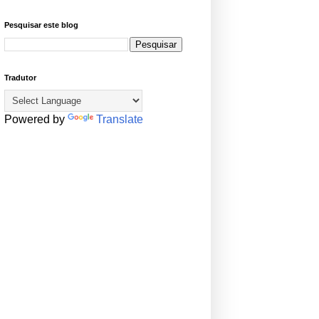
Pesquisar este blog
Tradutor
Powered by
Translate