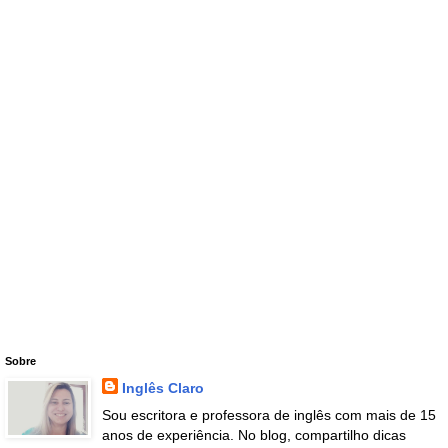
Sobre
Inglês Claro
Sou escritora e professora de inglês com mais de 15
anos de experiência. No blog, compartilho dicas