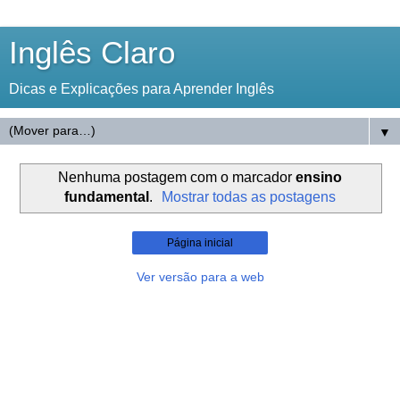
Inglês Claro
Dicas e Explicações para Aprender Inglês
▼
Nenhuma postagem com o marcador
ensino
fundamental
.
Mostrar todas as postagens
Página inicial
Ver versão para a web